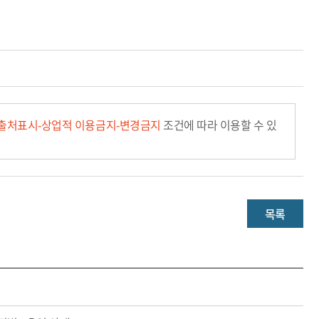
출처표시-상업적 이용금지-변경금지
조건에 따라 이용할 수 있
목록