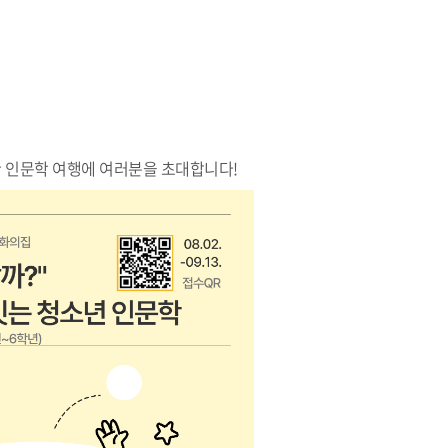
 인문학 여행에 여러분을 초대합니다!