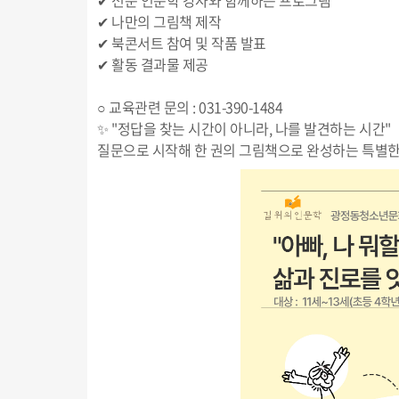
✔ 전문 인문학 강사와 함께하는 프로그램
✔ 나만의 그림책 제작
✔ 북콘서트 참여 및 작품 발표
✔ 활동 결과물 제공
○ 교육관련 문의 : 031-390-1484
✨ "정답을 찾는 시간이 아니라, 나를 발견하는 시간"
질문으로 시작해 한 권의 그림책으로 완성하는 특별한