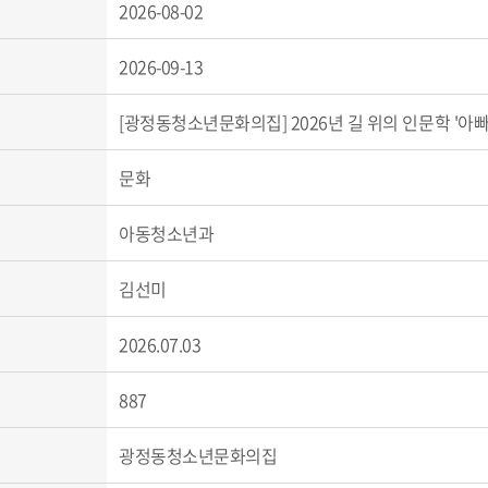
2026-08-02
2026-09-13
[광정동청소년문화의집] 2026년 길 위의 인문학 '아빠
문화
아동청소년과
김선미
2026.07.03
887
광정동청소년문화의집