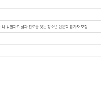
, 나 뭐할까?'- 삶과 진로를 잇는 청소년 인문학 참가자 모집