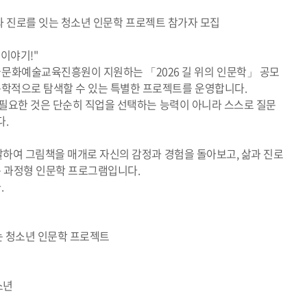
 삶과 진로를 잇는 청소년 인문학 프로젝트 참가자 모집
이야기!"
화예술교육진흥원이 지원하는 「2026 길 위의 인문학」 공모
학적으로 탐색할 수 있는 특별한 프로젝트를 운영합니다.
게 필요한 것은 단순히 직업을 선택하는 능력이 아니라 스스로 질문
다.
출발하여 그림책을 매개로 자신의 감정과 경험을 돌아보고, 삶과 진로
 과정형 인문학 프로그램입니다.
.
잇는 청소년 인문학 프로젝트
소년