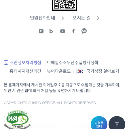
민원전화안내
오시는 길
개인정보처리방침
이메일주소무단수집방지정책
홈페이지개선의견
뷰어다운로드
국가상징 알아보기
본 홈페이지에서 게시된 이메일주소를 자동으로 수집하는 것을 거부하며,
위반 시 관련 법에 의거 처벌 등을 유념하시기 바랍니다.
COPYRIGHT©GUNPO OFFICE. ALL RIGHTS RESERVED.
민원콜
센터