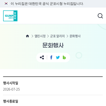
본문 바로가기
이 누리집은 대한민국 공식 군포시청 누리집입니다.
열린시정
군포 알리미
문화행사
문화행사
행사시작일
2026-07-25
행사종료일