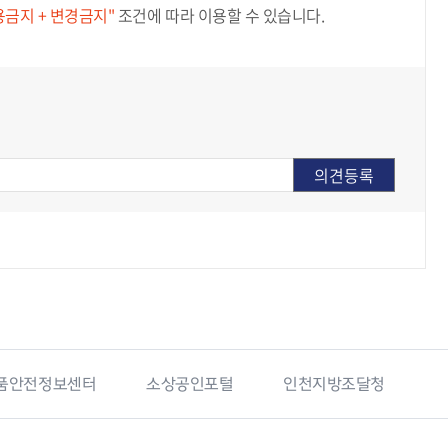
용금지 + 변경금지"
조건에 따라 이용할 수 있습니다.
품안전정보센터
소상공인포털
인천지방조달청