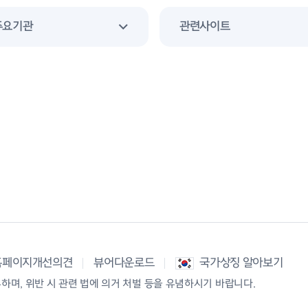
주요기관
관련사이트
홈페이지개선의견
뷰어다운로드
국가상징 알아보기
며, 위반 시 관련 법에 의거 처벌 등을 유념하시기 바랍니다.