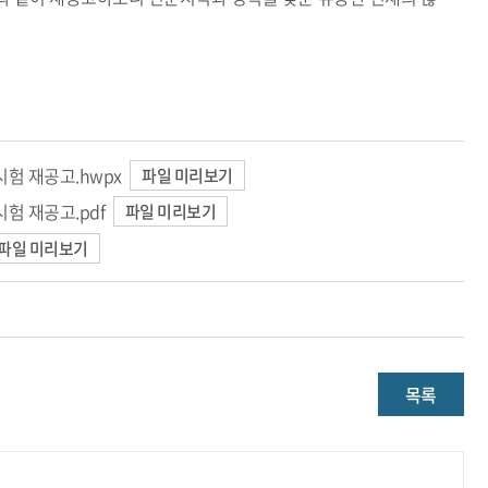
험 재공고.hwpx
파일 미리보기
험 재공고.pdf
파일 미리보기
파일 미리보기
목록