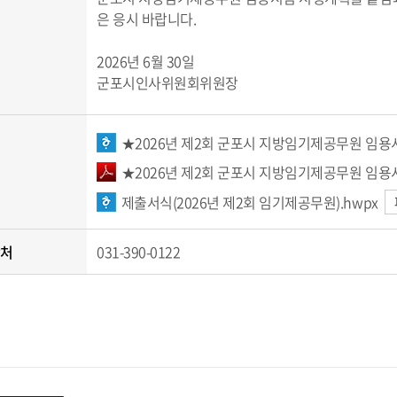
은 응시 바랍니다.
2026년 6월 30일
군포시인사위원회위원장
★2026년 제2회 군포시 지방임기제공무원 임용시
★2026년 제2회 군포시 지방임기제공무원 임용시
제출서식(2026년 제2회 임기제공무원).hwpx
락처
031-390-0122