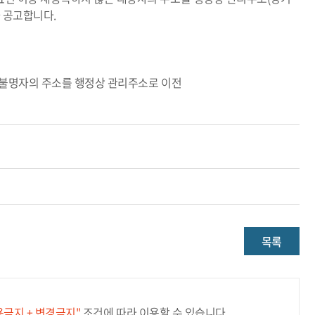
차 공고합니다.
거주불명자의 주소를 행정상 관리주소로 이전
목록
용금지 + 변경금지"
조건에 따라 이용할 수 있습니다.