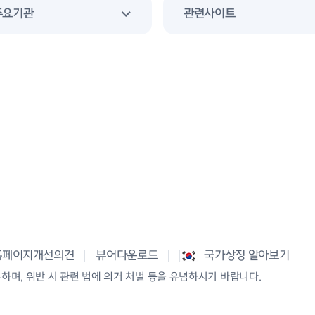
주요기관
관련사이트
홈페이지개선의견
뷰어다운로드
국가상징 알아보기
며, 위반 시 관련 법에 의거 처벌 등을 유념하시기 바랍니다.