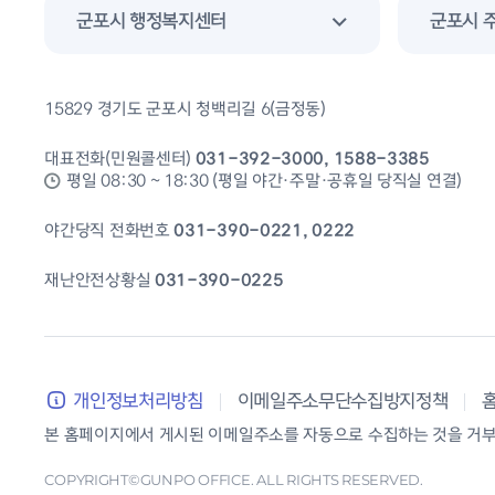
군포시 행정복지센터
군포시 
15829 경기도 군포시 청백리길 6(금정동)
대표전화(민원콜센터)
031-392-3000, 1588-3385
평일 08:30 ~ 18:30 (평일 야간·주말·공휴일 당직실 연결)
야간당직 전화번호
031-390-0221, 0222
재난안전상황실
031-390-0225
개인정보처리방침
이메일주소무단수집방지정책
본 홈페이지에서 게시된 이메일주소를 자동으로 수집하는 것을 거부하
COPYRIGHT©GUNPO OFFICE. ALL RIGHTS RESERVED.