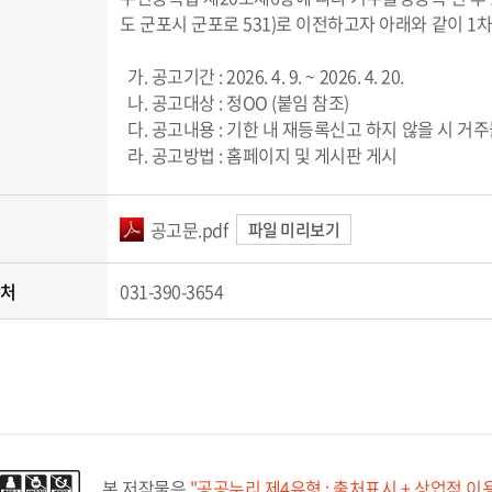
도 군포시 군포로 531)로 이전하고자 아래와 같이 1
가. 공고기간 : 2026. 4. 9. ~ 2026. 4. 20.
나. 공고대상 : 정OO (붙임 참조)
다. 공고내용 : 기한 내 재등록신고 하지 않을 시 
라. 공고방법 : 홈페이지 및 게시판 게시
공고문.pdf
파일 미리보기
락처
031-390-3654
본 저작물은
"공공누리 제4유형 : 출처표시 + 상업적 이