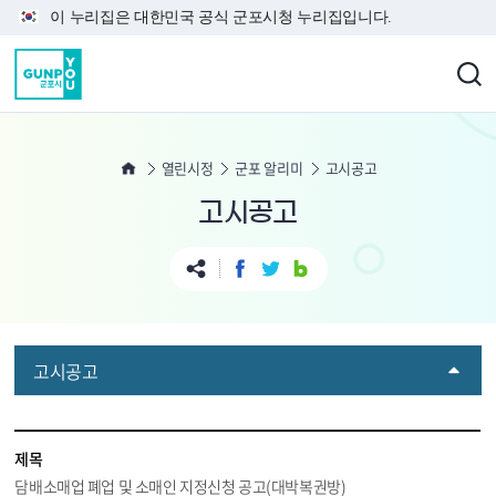
본문 바로가기
이 누리집은 대한민국 공식 군포시청 누리집입니다.
열린시정
군포 알리미
고시공고
고시공고
고시공고
제목
담배소매업 폐업 및 소매인 지정신청 공고(대박복권방)