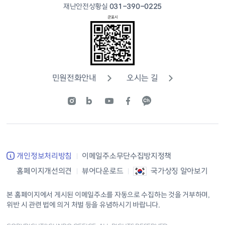
재난안전상황실
031-390-0225
민원전화안내
오시는 길
개인정보처리방침
이메일주소무단수집방지정책
홈페이지개선의견
뷰어다운로드
국가상징 알아보기
본 홈페이지에서 게시된 이메일주소를 자동으로 수집하는 것을 거부하며,
위반 시 관련 법에 의거 처벌 등을 유념하시기 바랍니다.