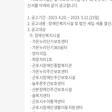
산서를 아래와 같이 공고합니다.
1. 공고기간 : 2023. 4.20. ~ 2023. 5.12.(23일)
2. 공고내용 : 장애인복지시설 및 법인 세입·세출 결산
3. 공고대상
가. 장애인복지시설
- 가온누리단기보호센터
- 가온누리단기365쉼터
- 양지의집
- 희망자리1호
- 군포시장애인종합복지관
- 가온누리주간보호센터
- 군포시장애인주간보호시설
- 늘푸른주간보호센터
- 산본장애인주간보호시설
- 솔복지센터
- 군포시수어통역센터
- 군포시장애인생활이동지원센터