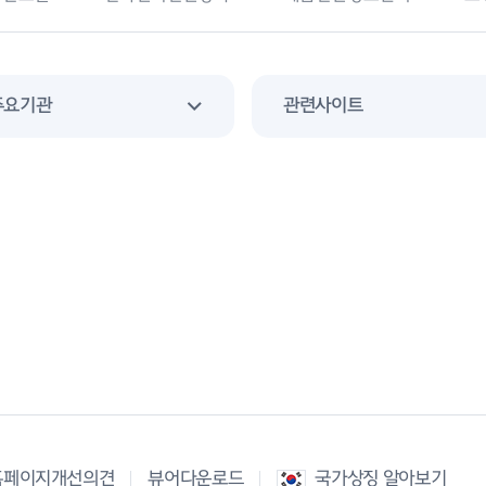
주요기관
관련사이트
홈페이지개선의견
뷰어다운로드
국가상징 알아보기