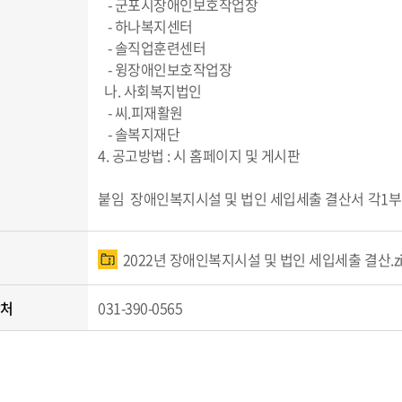
- 군포시장애인보호작업장
- 하나복지센터
- 솔직업훈련센터
- 윙장애인보호작업장
나. 사회복지법인
- 씨.피재활원
- 솔복지재단
4. 공고방법 : 시 홈페이지 및 게시판
붙임 장애인복지시설 및 법인 세입세출 결산서 각1부.
2022년 장애인복지시설 및 법인 세입세출 결산.zi
락처
031-390-0565