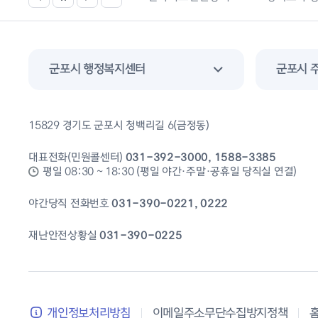
군포시 행정복지센터
군포시 
15829 경기도 군포시 청백리길 6(금정동)
대표전화(민원콜센터)
031-392-3000, 1588-3385
평일 08:30 ~ 18:30 (평일 야간·주말·공휴일 당직실 연결)
야간당직 전화번호
031-390-0221, 0222
재난안전상황실
031-390-0225
개인정보처리방침
이메일주소무단수집방지정책