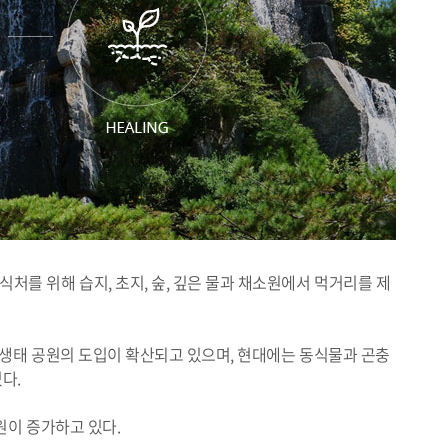
를 위해 습지, 초지, 숲, 깊은 물과 채소원에서 먹거리를 제
로 생태 공원의 도입이 확산되고 있으며, 현대에는 동식물과 곤충
다.
원이 증가하고 있다.