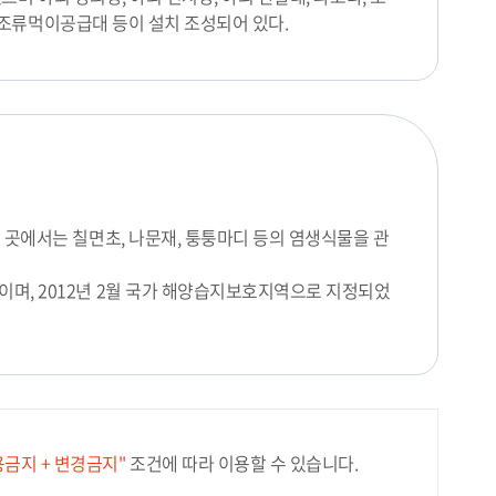
, 조류먹이공급대 등이 설치 조성되어 있다.
 곳에서는 칠면초, 나문재, 퉁퉁마디 등의 염생식물을 관
며, 2012년 2월 국가 해양습지보호지역으로 지정되었
용금지 + 변경금지"
조건에 따라 이용할 수 있습니다.