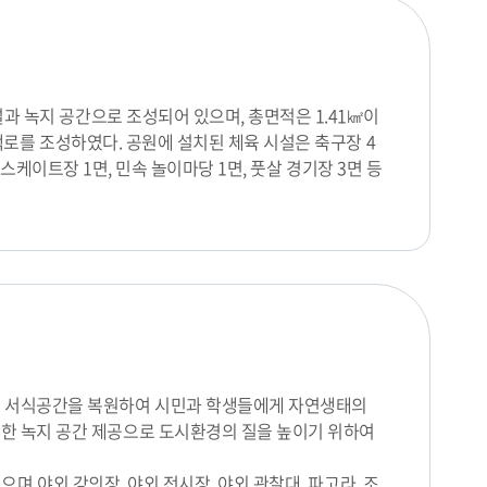
과 녹지 공간으로 조성되어 있으며, 총면적은 1.41㎢이
산책로를 조성하였다. 공원에 설치된 체육 시설은 축구장 4
라인스케이트장 1면, 민속 놀이마당 1면, 풋살 경기장 3면 등
 서식공간을 복원하여 시민과 학생들에게 자연생태의
한 녹지 공간 제공으로 도시환경의 질을 높이기 위하여
으며 야외 강의장, 야외 전시장, 야외 관찰대, 파고라, 조