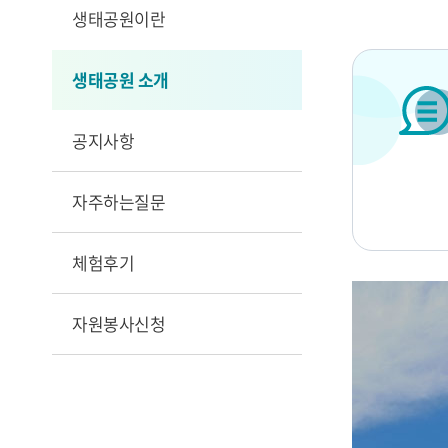
생태공원이란
생태공원 소개
공지사항
자주하는질문
체험후기
자원봉사신청