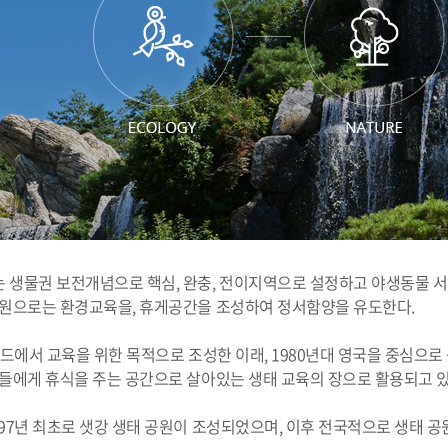
생물권 보전개념으로 핵심, 완충, 전이지역으로 설정하고 야생동물 서식처
공원으로는 환경교육을, 휴게공간을 조성하여 정서함양을 유도한다.
란드에서 교육을 위한 목적으로 조성한 이래, 1980년대 영국을 중심으
들에게 휴식을 주는 공간으로 살아있는 생태 교육의 장으로 활용되고 있
97년 최초로 샛강 생태 공원이 조성되었으며, 이후 전국적으로 생태 공