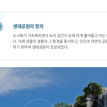
생태공원의 정의
도시화가 가속화되면서 녹지 공간이 눈에 띄게 줄어들고 이는
다. 이에 생물의 생활과 그 환경을 중시하고, 인간과 자연의
하기 위하여 생태공원이 조성되었다.