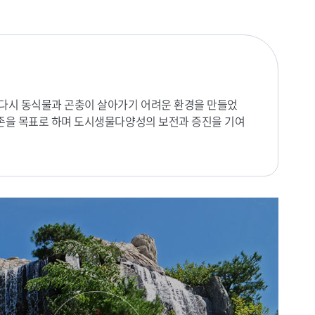
 다시 동식물과 곤충이 살아가기 어려운 환경을 만들었
 공존을 목표로 하며 도시생물다양성의 보전과 증진을 기여