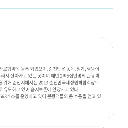
람사르협약에 등록 되었으며, 순천만은 농게, 칠게, 짱뚱어
우러져 살아가고 있는 곳이며 매년 2백5십만명의 관광객
을 위해 순천시에서는 2013 순천만국제정원박람회장으
로 유도하고 있어 습지보존에 앞장서고 있다.
,663개소를 운영하고 있어 관광객들의 큰 호응을 얻고 있