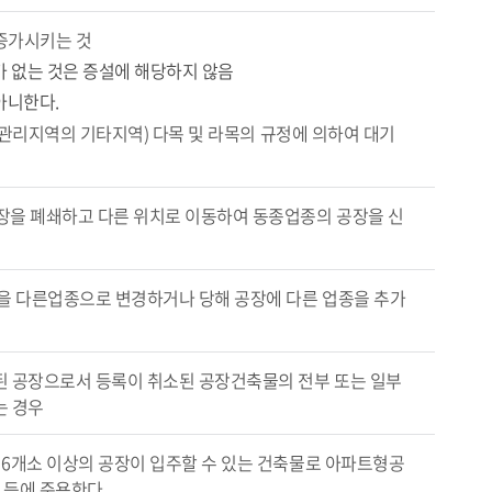
증가시키는 것
 없는 것은 증설에 해당하지 않음
아니한다.
장관리지역의 기타지역) 다목 및 라목의 규정에 의하여 대기
장을 폐쇄하고 다른 위치로 이동하여 동종업종의 공장을 신
을 다른업종으로 변경하거나 당해 공장에 다른 업종을 추가
 공장으로서 등록이 취소된 공장건축물의 전부 또는 일부
는 경우
6개소 이상의 공장이 입주할 수 있는 건축물로 아파트형공
 등에 준용한다.