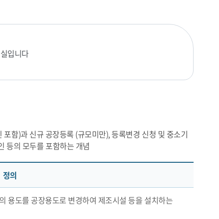
료실입니다
 포함)과 신규 공장등록 (규모미만), 등록변경 신청 및 중소기
인 등의 모두를 포함하는 개념
정의
의 용도를 공장용도로 변경하여 제조시설 등을 설치하는