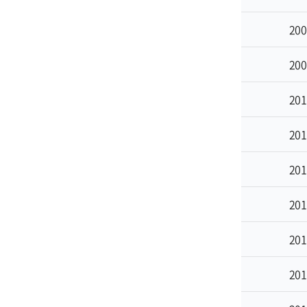
200
200
201
201
201
201
201
201