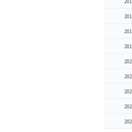
201
201
201
201
202
202
202
202
202