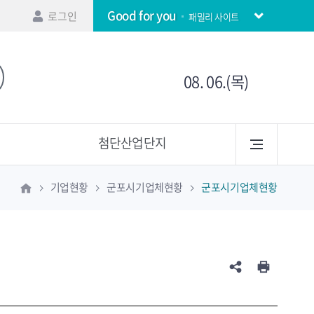
Good for you
로그인
패밀리 사이트
08. 06.(목)
첨단산업단지
기업현황
군포시기업체현황
군포시기업체현황