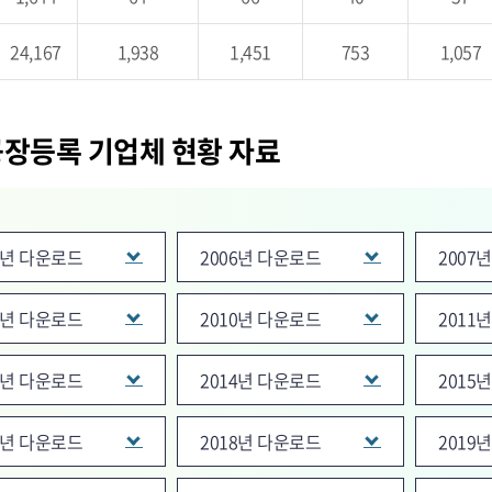
24,167
1,938
1,451
753
1,057
공장등록 기업체 현황 자료
5년 다운로드
2006년 다운로드
2007
9년 다운로드
2010년 다운로드
2011
3년 다운로드
2014년 다운로드
2015
7년 다운로드
2018년 다운로드
2019