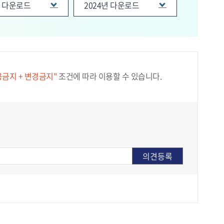
년 다운로드
2024년 다운로드
용금지 + 변경금지"
조건에 따라 이용할 수 있습니다.