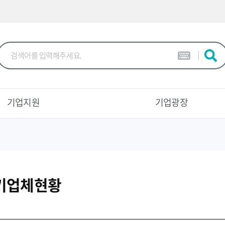
본문 바로가기
기업지원
기업광장
기업체현황