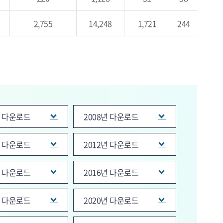
2,755
14,248
1,721
244
년 다운로드
2008년 다운로드
년 다운로드
2012년 다운로드
년 다운로드
2016년 다운로드
년 다운로드
2020년 다운로드