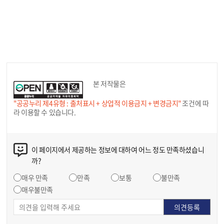
본 저작물은
"공공누리 제4유형 : 출처표시 + 상업적 이용금지 + 변경금지"
조건에 따
라 이용할 수 있습니다.
이 페이지에서 제공하는 정보에 대하여 어느 정도 만족하셨습니
까?
매우 만족
만족
보통
불만족
매우불만족