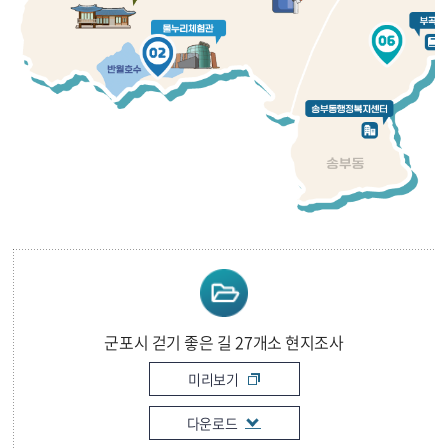
군포시 걷기 좋은 길 27개소 현지조사
미리보기
다운로드