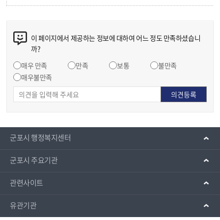
이 페이지에서 제공하는 정보에 대하여 어느 정도 만족하셨습니
까?
매우 만족
만족
보통
불만족
매우불만족
군포시 행정복지센터
군포시 주요기관
관련사이트
유관기관